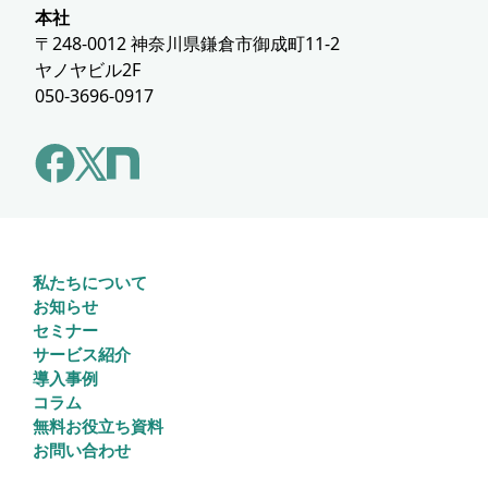
本社
〒248-0012 神奈川県鎌倉市御成町11-2
ヤノヤビル2F
050-3696-0917
私たちについて
お知らせ
セミナー
サービス紹介
導入事例
コラム
無料お役立ち資料
お問い合わせ