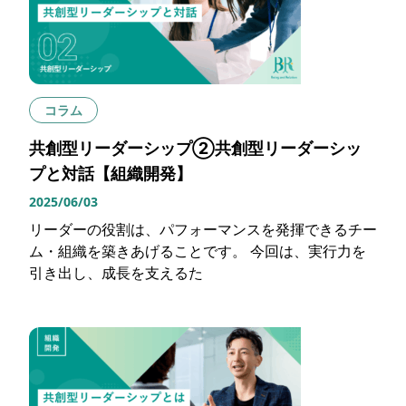
コラム
共創型リーダーシップ②共創型リーダーシッ
プと対話【組織開発】
2025/06/03
リーダーの役割は、パフォーマンスを発揮できるチー
ム・組織を築きあげることです。 今回は、実行力を
引き出し、成長を支えるた