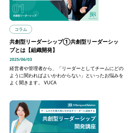
コラム
共創型リーダーシップ①共創型リーダーシッ
プとは【組織開発】
2025/06/03
経営者や管理者から、「リーダーとしてチームにどの
ように関わればよいかわからない」といったお悩みを
よく聞きます。 VUCA