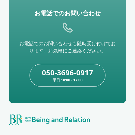
お電話でのお問い合わせ
お電話でのお問い合わせも随時受け付けてお
ります。お気軽にご連絡ください。
050-3696-0917
平日 10:00 - 17:00