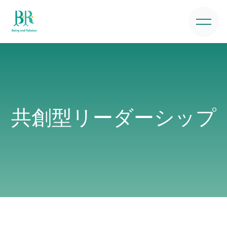
共創型リーダーシップ