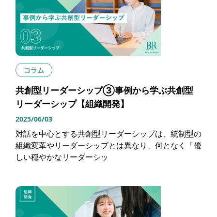
コラム
共創型リーダーシップ③事例から学ぶ共創型
リーダーシップ【組織開発】
2025/06/03
対話を中心とする共創型リーダーシップは、統制型の
組織変革やリーダーシップとは異なり、何となく「優
しい穏やかなリーダーシッ