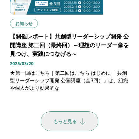
お知らせ
【開催レポート】共創型リーダーシップ開発 公
開講座 第三回（最終回）～理想のリーダー像を
見つけ、実践につなげる～
2025/03/20
★第一回はこちら｜第二回はこちら はじめに 「共創
型リーダーシップ開発 公開講座（全3回）」は、組織
や個人がより効果的な
もっと見る