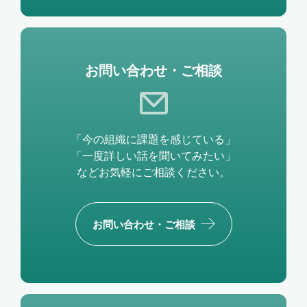
お問い合わせ・ご相談
「今の組織に課題を感じている」
「一度詳しい話を聞いてみたい」
などお気軽にご相談ください。
お問い合わせ・ご相談