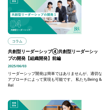
コラム
共創型リーダーシップ④共創型リーダーシッ
プの開発【組織開発】前編
2025/06/03
リーダーシップ開発は簡単ではありませんが、適切な
アプローチによって実現も可能です。 私たちBeing &
Rel