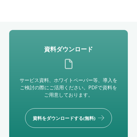
資料ダウンロード
サービス資料、ホワイトペーパー等、導入を
ご検討の際にご活用ください。PDFで資料を
ご用意しております。
資料をダウンロードする(無料)