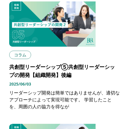
コラム
共創型リーダーシップ⑤共創型リーダーシッ
プの開発【組織開発】後編
2025/06/03
リーダーシップ開発は簡単ではありませんが、適切な
アプローチによって実現可能です。 学習したこと
を、周囲の人の協力を得なが