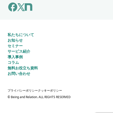
私たちについて
お知らせ
セミナー
サービス紹介
導入事例
コラム
無料お役立ち資料
お問い合わせ
プライバシーポリシー
クッキーポリシー
© Being and Relation. ALL RIGHTS RESERVED