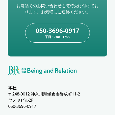
お電話でのお問い合わせも随時受け付けてお
ります。お気軽にご連絡ください。
050-3696-0917
平日 10:00 - 17:00
本社
〒248-0012 神奈川県鎌倉市御成町11-2
ヤノヤビル2F
050-3696-0917