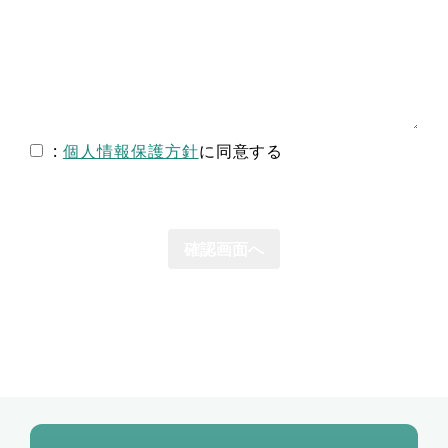
:
個人情報保護方針
に同意する