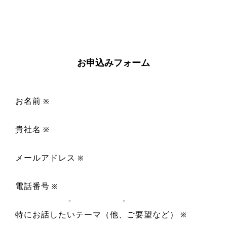
お申込みフォーム
お名前
※
貴社名
※
メールアドレス
※
電話番号
※
-
-
特にお話したいテーマ（他、ご要望など）
※