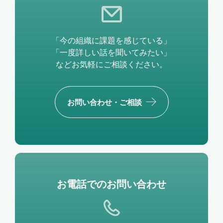
「今の組織に課題を感じている」
「一度詳しい話を聞いてみたい」
などお気軽にご相談ください。
お問い合わせ・ご相談
お電話でのお問い合わせ