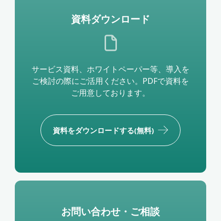
資料ダウンロード
サービス資料、ホワイトペーパー等、導入を
ご検討の際にご活用ください。PDFで資料を
ご用意しております。
資料をダウンロードする(無料)
お問い合わせ・ご相談