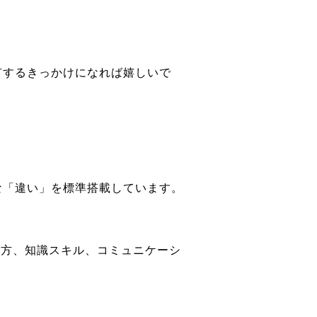
有するきっかけになれば嬉しいで
な「違い」を標準搭載しています。
き方、知識スキル、コミュニケーシ