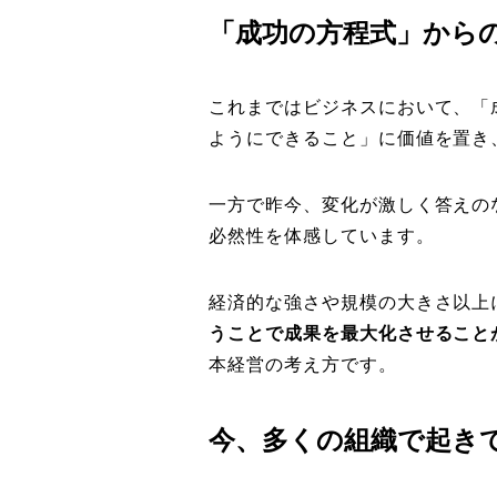
「成功の方程式」から
これまではビジネスにおいて、「
ようにできること」に価値を置き
一方で昨今、変化が激しく答えの
必然性を体感しています。
経済的な強さや規模の大きさ以上
うことで成果を最大化させること
本経営の考え方です。
今、多くの組織で起き