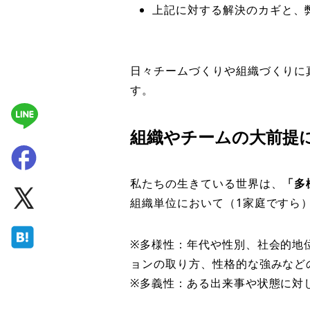
上記に対する解決のカギと、
日々チームづくりや組織づくりに
す。
組織やチームの大前提
私たちの生きている世界は、
「多
組織単位において（1家庭ですら
※多様性：年代や性別、社会的地
ョンの取り方、性格的な強みなど
※多義性：ある出来事や状態に対