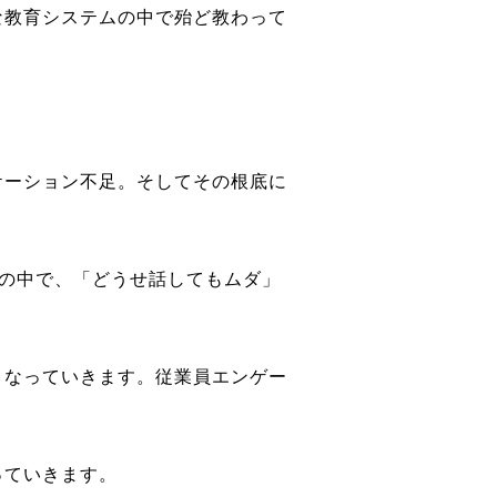
な教育システムの中で殆ど教わって
ケーション不足。そしてその根底に
の中で、「どうせ話してもムダ」
くなっていきます。従業員エンゲー
っていきます。