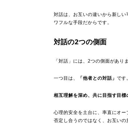
対話は、お互いの違いから新しい
ワフルな手段だからです。
対話の2つの側面
「対話」には、2つの側面があり
一つ目は、
「他者との対話」
です
相互理解を深め、共に目指す目標
心理的安全を土台に、率直にオー
否定し合うのではなく、お互いの