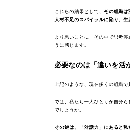
これらの結果として、
その組織は
人材不足のスパイラルに陥り、生
より悪いことに、その中で思考停
うに感じます。
必要なのは「違いを活
上記のような、現在多くの組織で
では、私たち一人ひとりが自分ら
でしょうか。
その鍵は、「対話力」にあると私