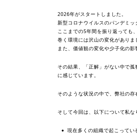
2026年がスタートしました。
新型コロナウイルスのパンデミック
ここまでの5年間を振り返っても
巻く環境には沢山の変化がありま
また、価値観の変化や少子化の影
その結果、「正解」がない中で孤
に感じています。
そのような状況の中で、弊社の存
そして今回は、以下について私な
現在多くの組織で起こってい