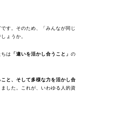
どです。そのため、「みんなが同じ
でしょうか。
たちは
「違いを活かし合うこと」
の
ること、そして多様な力を活かし合
きました。これが、いわゆる人的資