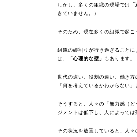
しかし、多くの組織の現場では
「
きていません。）
そのため、現在多くの組織で起こ
組織の縦割りが行き過ぎることに
は、
「心理的な壁」
もあります。
世代の違い、役割の違い、働き方
「何を考えているかわからない」
そうすると、人々の「無力感（ど
ジメントは低下し、人によっては
その状況を放置していると、人々