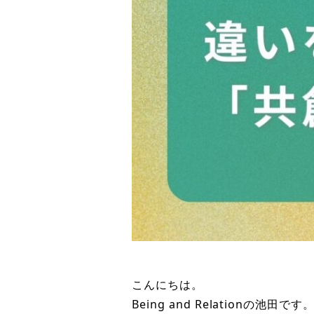
こんにちは。
Being and Relationの池田です