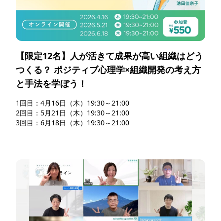
【限定12名】人が活きて成果が高い組織はどう
つくる？ ポジティブ心理学×組織開発の考え方
と手法を学ぼう！
1回目：4月16日（木）19:30～21:00

2回目：5月21日（木）19:30～21:00

3回目：6月18日（木）19:30～21:00