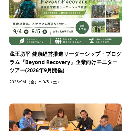
蔵王坊平 健康経営推進リーダーシップ・プログ
ラム『Beyond Recovery』企業向けモニター
ツアー(2026年9月開催)
2026/9/4（金）〜9/5（土）