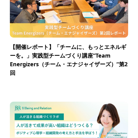
【開催レポート】「チームに、もっとエネルギ
ーを。」実践型チームづくり講座“Team
Energizers（チーム・エナジャイザーズ）“第2
回