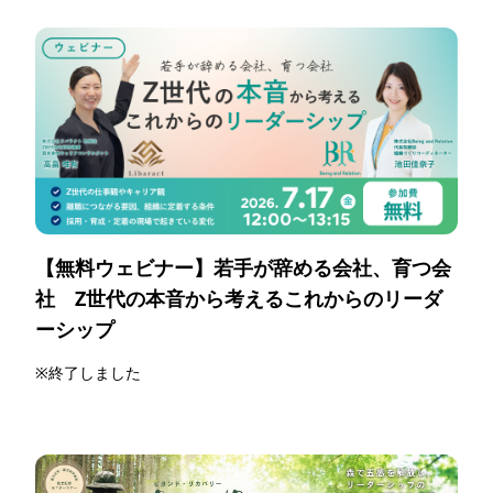
【無料ウェビナー】若手が辞める会社、育つ会
社 Z世代の本音から考えるこれからのリーダ
ーシップ
※終了しました