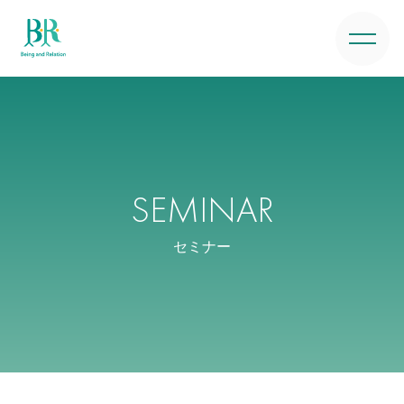
SEMINAR
セミナー