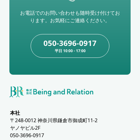
お電話でのお問い合わせも随時受け付けてお
ります。お気軽にご連絡ください。
050-3696-0917
平日 10:00 - 17:00
本社
〒248-0012 神奈川県鎌倉市御成町11-2
ヤノヤビル2F
050-3696-0917