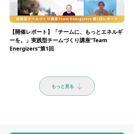
【開催レポート】「チームに、もっとエネルギ
ーを。」実践型チームづくり講座“Team
Energizers“第1回
もっと見る