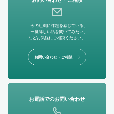
「今の組織に課題を感じている」
「一度詳しい話を聞いてみたい」
などお気軽にご相談ください。
お問い合わせ・ご相談
お電話でのお問い合わせ