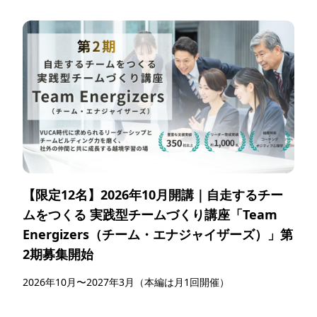
【限定12名】2026年10月開講｜自走するチー
ムをつくる 実践型チームづくり講座「Team
Energizers（チーム・エナジャイザーズ）」第
2期募集開始
2026年10月〜2027年3月（本編は月1回開催）