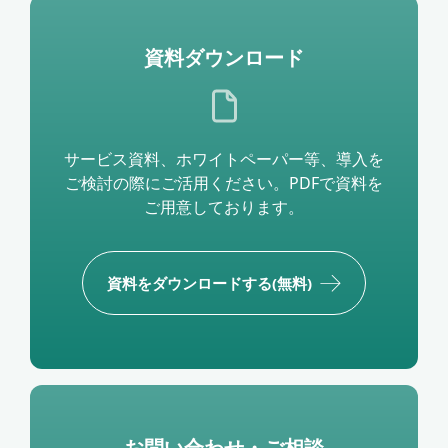
資料ダウンロード
サービス資料、ホワイトペーパー等、導入を
ご検討の際にご活用ください。PDFで資料を
ご用意しております。
資料をダウンロードする(無料)
お問い合わせ・ご相談