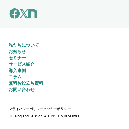
私たちについて
お知らせ
セミナー
サービス紹介
導入事例
コラム
無料お役立ち資料
お問い合わせ
プライバシーポリシー
クッキーポリシー
© Being and Relation. ALL RIGHTS RESERVED