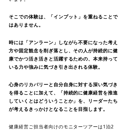
そこでの体験は、「インプット」を重ねることで
はありません。
時には「アンラーン」しながら不要になった考え
方や固定観念を削ぎ落とし、その人が持続的に健
康でかつ活き活きと活躍するための、本来持って
いる力や強みに気づき引き出される体験。
心身のリカバリーと自分自身に対する深い気づき
を得ることに加えて、「持続的に健康経営を推進
していくとはどういうことか」を、リーダーたち
が考えるきっかけとなることを目指します。
健康経営ご担当者向けのモニターツアーは1泊2