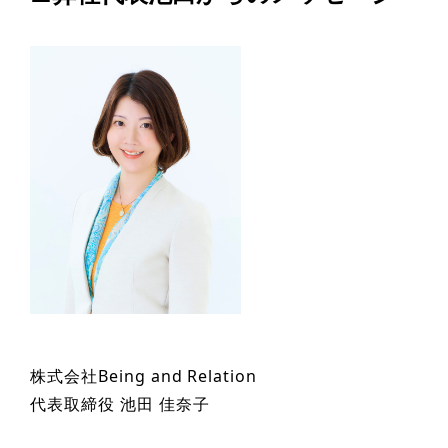
株式会社Being and Relation
代表取締役 池田 佳奈子