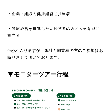
・企業・組織の健康経営ご担当者
・健康経営を推進したい経営者の方／人材育成ご
担当者
※恐れ入りますが、弊社と同業種の方のご参加はお
断りさせて頂いております。
▼モニターツアー行程