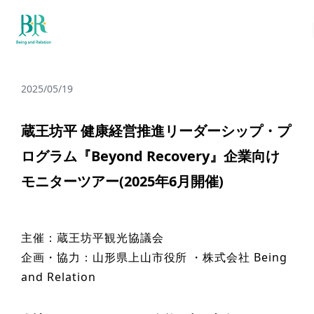
2025/05/19
蔵王坊平 健康経営推進リーダーシップ・プ
ログラム『Beyond Recovery』企業向け
モニターツアー(2025年6月開催)
主催：蔵王坊平観光協議会
企画・協力：山形県上山市役所 ・株式会社 Being
and Relation