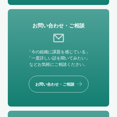
お問い合わせ・ご相談
「今の組織に課題を感じている」
「一度詳しい話を聞いてみたい」
などお気軽にご相談ください。
お問い合わせ・ご相談