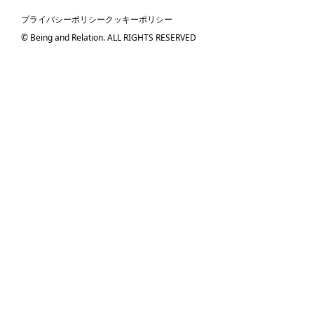
プライバシーポリシー
クッキーポリシー
© Being and Relation. ALL RIGHTS RESERVED