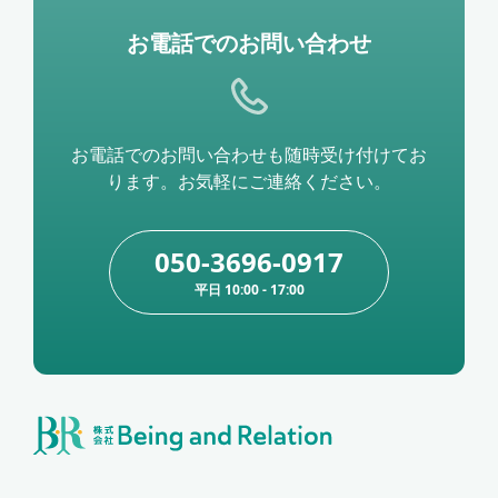
お電話でのお問い合わせ
お電話でのお問い合わせも随時受け付けてお
ります。お気軽にご連絡ください。
050-3696-0917
平日 10:00 - 17:00