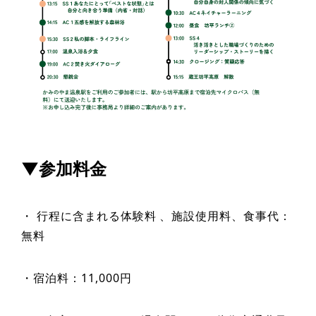
▼参加料金
・ 行程に含まれる体験料 、施設使用料、食事代：
無料
・宿泊料：11,000円