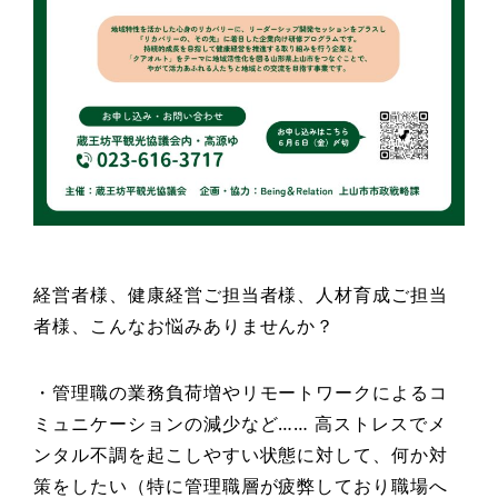
経営者様、健康経営ご担当者様、人材育成ご担当
者様、こんなお悩みありませんか？
・管理職の業務負荷増やリモートワークによるコ
ミュニケーションの減少など…… 高ストレスでメ
ンタル不調を起こしやすい状態に対して、何か対
策をしたい（特に管理職層が疲弊しており職場へ