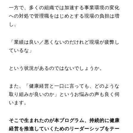
一方で、多くの組織では加速する事業環境の変化
への対処で管理職をはじめとする現場の負担は増
し、
「業績は良い／悪くないのだけれど現場が疲弊し
ているな」
という状況があるのではないでしょうか。
また、「健康経営と一口に言っても、どのような
取り組みが良いのか」というお悩みの声も良く伺
います。
そこで生まれたのが本プログラム、持続的に健康
経営を推進していくためのリーダーシップをテー