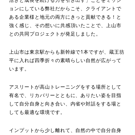
ョンにしている弊社だからこそ、クライアントで
ある企業様と地元の両方にきっと貢献できる！と
強く感じ、その想いに共感頂いたことで、上山市
との共同プロジェクトが発足しました。
上山市は東京駅からも新幹線で1本ですが、蔵王坊
平に入れば四季折々の素晴らしい自然が広がって
います。
アスリートが高山トレーニングをする場所として
有名で、リカバリーとともに、ありたい姿を目指
して自分自身と向き合い、内省や対話をする場と
しても最適な環境です。
インプットから少し離れて、自然の中で自分自身