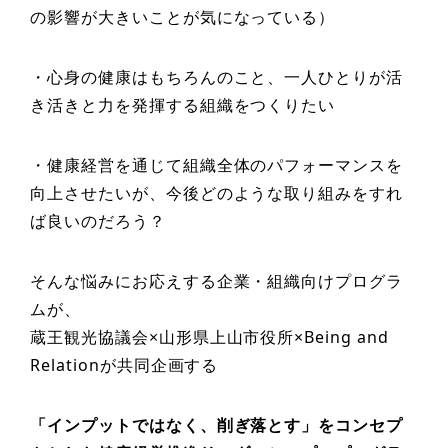
の影響が大きいことが気になっている）
・心身の健康はもちろんのこと、一人ひとりが活
き活きと力を発揮する組織をつくりたい
・健康経営を通じて組織全体のパフォーマンスを
向上させたいが、今後どのような取り組みをすれ
ば良いのだろう？
そんな悩みにお応えする企業・組織向けプログラ
ムが、
蔵王観光協議会×山形県上山市役所×Being and
Relationが共同企画する
「インプットではなく、削ぎ落とす」をコンセプ