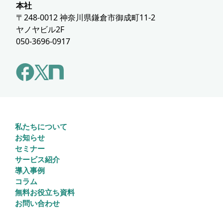
本社
〒248-0012 神奈川県鎌倉市御成町11-2
ヤノヤビル2F
050-3696-0917
私たちについて
お知らせ
セミナー
サービス紹介
導入事例
コラム
無料お役立ち資料
お問い合わせ