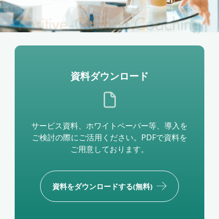
資料ダウンロード
サービス資料、ホワイトペーパー等、導入を
ご検討の際にご活用ください。PDFで資料を
ご用意しております。
資料をダウンロードする(無料)