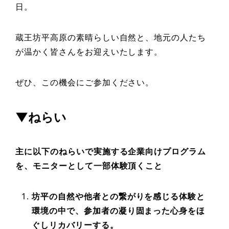
日。
蔵王坊平高原の素晴らしい自然と、地元の人たち
が温かく皆さんをお迎えいたします。
ぜひ、この機会にご参加ください。
▼ねらい
主に以下のねらいで実施する企業向けプログラム
を、モニターとして一部体験頂くこと
坊平の自然や他者との繋がりを感じる体験と
環境の中で、参加者の凝り固まった心身をほ
ぐしリカバリーする。