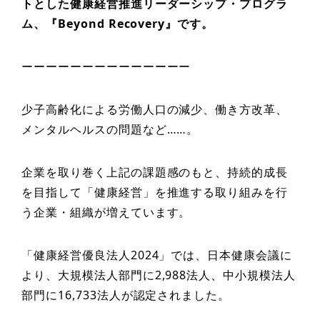
トとした健康経営推進リーダーシップ・プログラ
ム、
『Beyond Recovery』です。
ーーーーーーーーーーーーーー
少子高齢化による労働人口の減少、働き方改革、
メンタルヘルスの問題など……。
企業を取り巻く上記の課題感のもと、持続的成長
を目指して「健康経営」を推進する取り組みを行
う企業・組織が増えています。
「健康経営優良法人2024」では、日本健康会議に
より、大規模法人部門に2,988法人、中小規模法人
部門に16,733法人が認定されました。